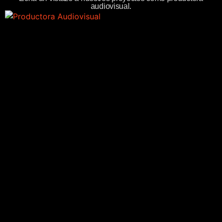
audiovisual.