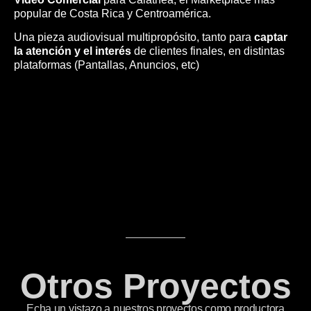
popular de Costa Rica y Centroamérica.
Una pieza audiovisual multipropósito, tanto para
captar
la atención y el interés
de clientes finales, en distintas
plataformas (Pantallas, Anuncios, etc)
Otros Proyectos
Echa un vistazo a nuestros proyectos como productora