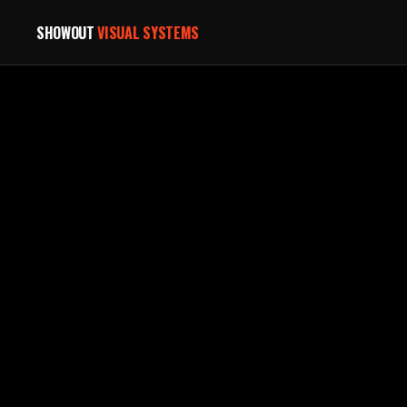
SHOWOUT
VISUAL SYSTEMS