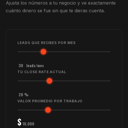
Ajusta los números a tu negocio y ve exactamente
cuánto dinero se fue sin que te dieras cuenta.
LEADS QUE RECIBES POR MES
30
leads/mes
TU CLOSE RATE ACTUAL
20
%
VALOR PROMEDIO POR TRABAJO
$
10,000