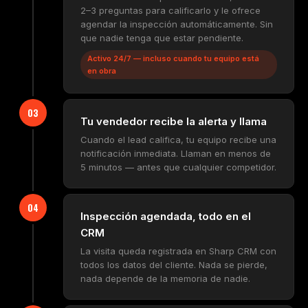
2–3 preguntas para calificarlo y le ofrece
agendar la inspección automáticamente. Sin
que nadie tenga que estar pendiente.
Activo 24/7 — incluso cuando tu equipo está
en obra
03
Tu vendedor recibe la alerta y llama
Cuando el lead califica, tu equipo recibe una
notificación inmediata. Llaman en menos de
5 minutos — antes que cualquier competidor.
04
Inspección agendada, todo en el
CRM
La visita queda registrada en Sharp CRM con
todos los datos del cliente. Nada se pierde,
nada depende de la memoria de nadie.