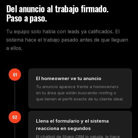
Del anuncio al trabajo firmado.
Paso a paso.
Tu equipo solo habla con leads ya calificados. El
sistema hace el trabajo pesado antes de que lleguen
a ellos.
01
El homeowner ve tu anuncio
Tu anuncio aparece frente a homeowners
en tu área que están buscando roofing o
que tienen el perfil exacto de tu cliente ideal.
02
Llena el formulario y el sistema
reacciona en segundos
El chatbot de Sharp CRM lo saluda, le hace