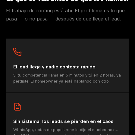
El trabajo de roofing está ahí. El problema es lo que
pasa — o no pasa — después de que llega el lead.
El lead llega y nadie contesta rápido
Si tu competencia llama en 5 minutos y tú en 2 horas, ya
perdiste. El homeowner ya está hablando con otro.
Sin sistema, los leads se pierden en el caos
WhatsApp, notas de papel, «me lo dijo el muchacho»…