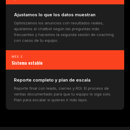
Ajustamos lo que los datos muestran
Optimizamos los anuncios con resultados reales,
ajustamos el chatbot según las preguntas más
frecuentes y hacemos la segunda sesión de coaching
con casos de tu equipo.
MES 3
Sistema estable
Reporte completo y plan de escala
Reporte final con leads, cierres y ROI. El proceso de
ventas documentado para que tu equipo lo siga solo.
Plan para escalar si quieres ir más lejos.