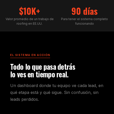
$10K+
90 días
Valor promedio de un trabajo de
Para tener el sistema completo
roofing en EE.UU.
funcionando
EL SISTEMA EN ACCIÓN
Todo lo que pasa detrás
lo ves en tiempo real.
Un dashboard donde tu equipo ve cada lead, en
qué etapa está y qué sigue. Sin confusión, sin
leads perdidos.