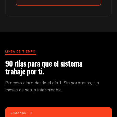
LÍNEA DE TIEMPO
90 días para que el sistema
trabaje por ti.
Proceso claro desde el día 1. Sin sorpresas, sin
meses de setup interminable.
SEMANAS 1–2