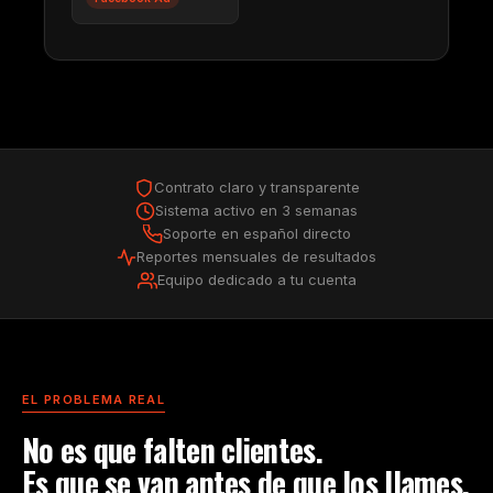
Contrato claro y transparente
Sistema activo en 3 semanas
Soporte en español directo
Reportes mensuales de resultados
Equipo dedicado a tu cuenta
EL PROBLEMA REAL
No es que falten clientes.
Es que se van antes de que los llames.