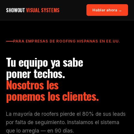
SHOWOUT
VISUAL SYSTEMS
Hablar ahora →
PARA EMPRESAS DE ROOFING HISPANAS EN EE.UU.
Tu equipo ya sabe
poner techos.
Nosotros les
ponemos los clientes.
La mayoría de roofers pierde el 80% de sus leads
por falta de seguimiento. Instalamos el sistema
que lo arregla — en 90 días.