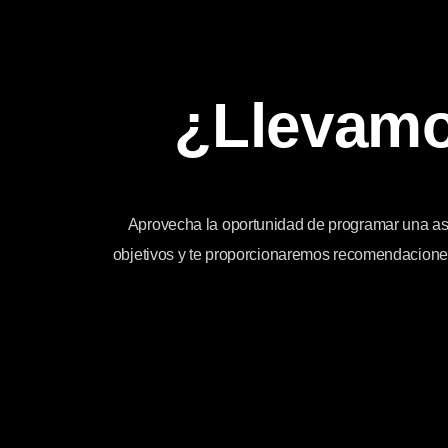
¿Llevamo
Aprovecha la oportunidad de programar una ase
objetivos y te proporcionaremos recomendaciones 