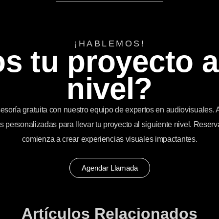
¡HABLEMOS!
s tu proyecto a
nivel?
soría gratuita con nuestro equipo de expertos en audiovisuales. 
personalizadas para llevar tu proyecto al siguiente nivel. Reserv
comienza a crear experiencias visuales impactantes.
Agendar Llamada
Artículos Relacionados