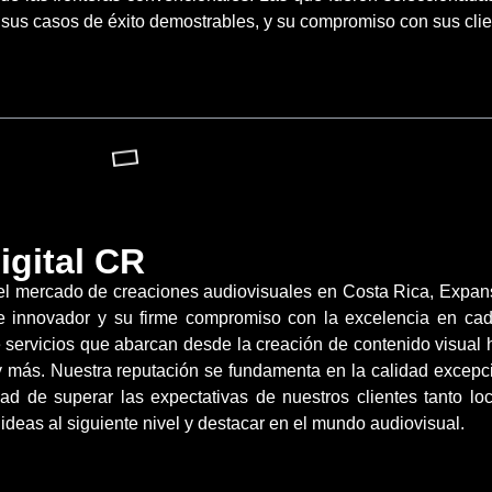
 sus casos de éxito demostrables, y su compromiso con sus clie
igital CR
 el mercado de creaciones audiovisuales en Costa Rica, Expan
e innovador y su firme compromiso con la excelencia en cad
servicios que abarcan desde la creación de contenido visual h
más. Nuestra reputación se fundamenta en la calidad excepcio
dad de superar las expectativas de nuestros clientes tanto l
ideas al siguiente nivel y destacar en el mundo audiovisual.