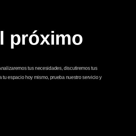
l próximo
Analizaremos tus necesidades, discutiremos tus
a tu espacio hoy mismo, prueba nuestro servicio y