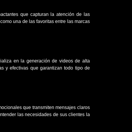
pactantes que capturan la atención de las
 como una de las favoritas entre las marcas
ializa en la generación de videos de alta
s y efectivas que garantizan todo tipo de
omocionales que transmiten mensajes claros
ntender las necesidades de sus clientes la