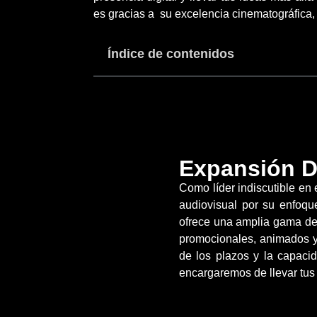
es gracias a su excelencia cinematográfica,
Índice de contenidos
Expansión D
Como líder indiscutible en
audiovisual por su enfoqu
ofrece una amplia gama de 
promocionales, animados y 
de los plazos y la capaci
encargaremos de llevar tus 