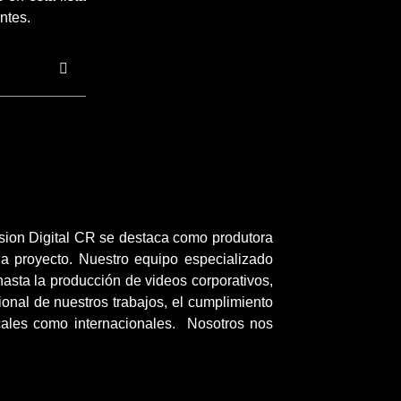
ntes.
sion Digital CR se destaca como produtora
a proyecto. Nuestro equipo especializado
asta la producción de videos corporativos,
nal de nuestros trabajos, el cumplimiento
ocales como internacionales. Nosotros nos